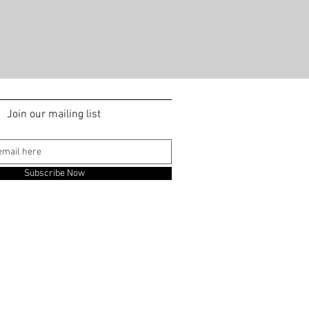
Join our mailing list
Subscribe Now