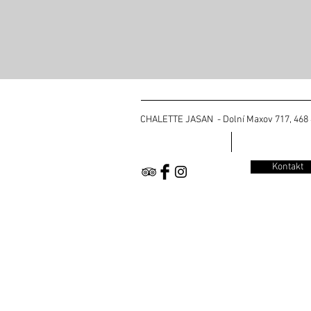
CHALETTE JASAN - Dolní Maxov 717, 468 44
Kontakt