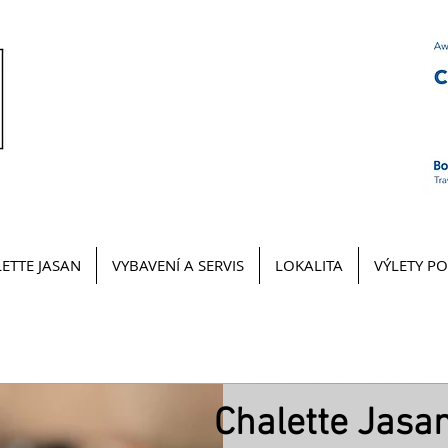
ETTE JASAN
VYBAVENÍ A SERVIS
LOKALITA
VÝLETY PO
Chalette Jasan