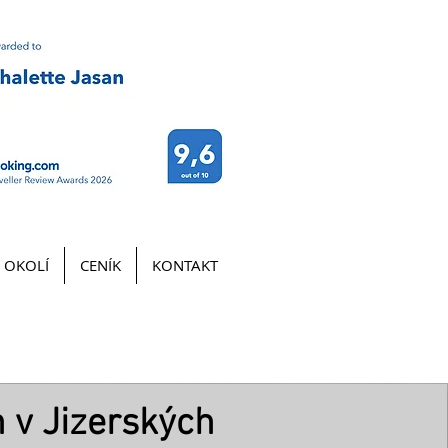
 OKOLÍ
CENÍK
KONTAKT
 v Jizerských