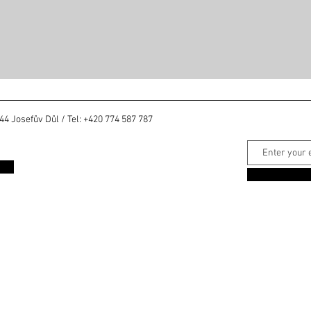
 Josefův Důl / Tel: +420 774 587 787