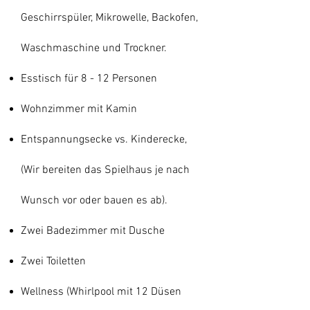
Geschirrspüler, Mikrowelle, Backofen,
Waschmaschine und Trockner.
Esstisch für 8 - 12 Personen
Wohnzimmer mit Kamin
Entspannungsecke vs. Kinderecke,
(Wir bereiten das Spielhaus je nach
Wunsch vor oder bauen es ab).
Zwei Badezimmer mit Dusche
Zwei Toiletten
Wellness (Whirlpool mit 12 Düsen