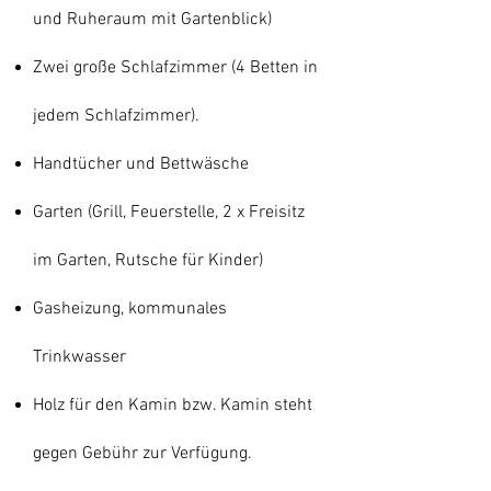
und Ruheraum mit Gartenblick)
Zwei große Schlafzimmer (4 Betten in
jedem Schlafzimmer).
Handtücher und Bettwäsche
Garten (Grill, Feuerstelle, 2 x Freisitz
im Garten, Rutsche für Kinder)
Gasheizung, kommunales
Trinkwasser
Holz für den Kamin bzw. Kamin steht
gegen Gebühr zur Verfügung.