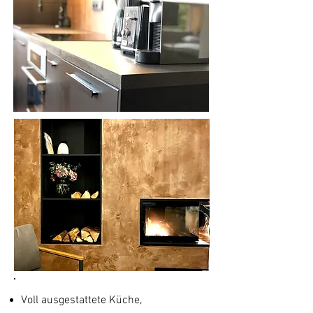
Voll ausgestattete Küche,